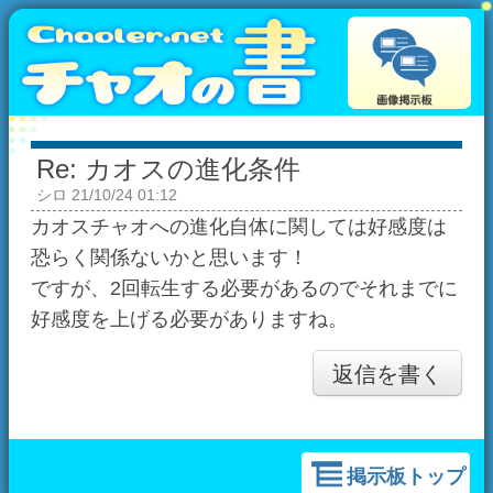
Re: カオスの進化条件
シロ
21/10/24 01:12
カオスチャオへの進化自体に関しては好感度は
恐らく関係ないかと思います！
ですが、2回転生する必要があるのでそれまでに
好感度を上げる必要がありますね。
返信を書く
掲示板トップ