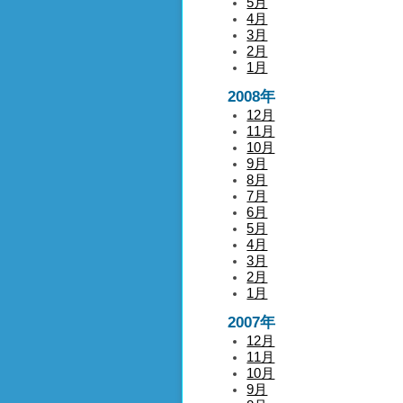
5月
4月
3月
2月
1月
2008年
12月
11月
10月
9月
8月
7月
6月
5月
4月
3月
2月
1月
2007年
12月
11月
10月
9月