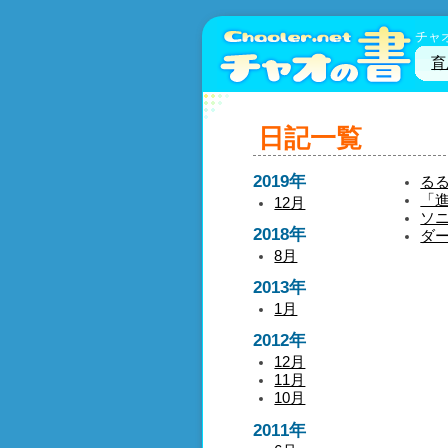
チャ
育
日記一覧
2019年
る
「
12月
ソ
2018年
ダ
8月
2013年
1月
2012年
12月
11月
10月
2011年