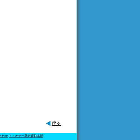
戻る
合わせ
チャオゲー署名運動本部