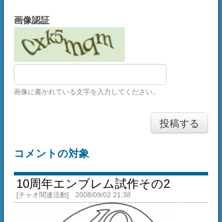
画像に書かれている文字を入力してください。
投稿する
コメントの対象
10周年エンブレム試作その2
[チャオ関連活動]
2008/09/02 21:38