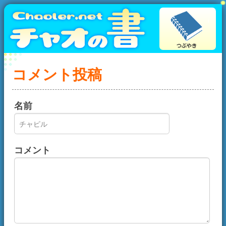
コメント投稿
名前
コメント
画像認証