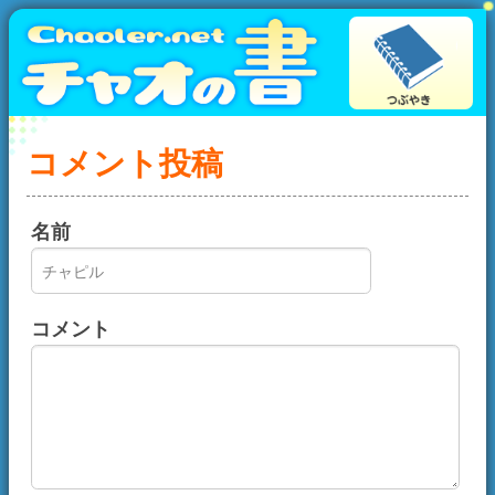
コメント投稿
名前
コメント
画像認証