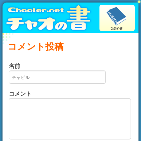
コメント投稿
名前
コメント
画像認証