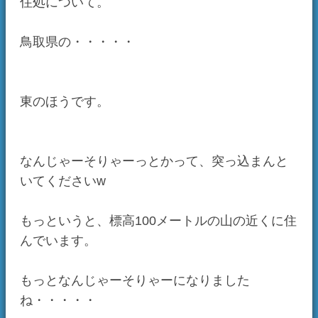
もっとなんじゃーそりゃーになりました
ね・・・・・
・・・・・それでは今日の日記、終わり！
日記一覧