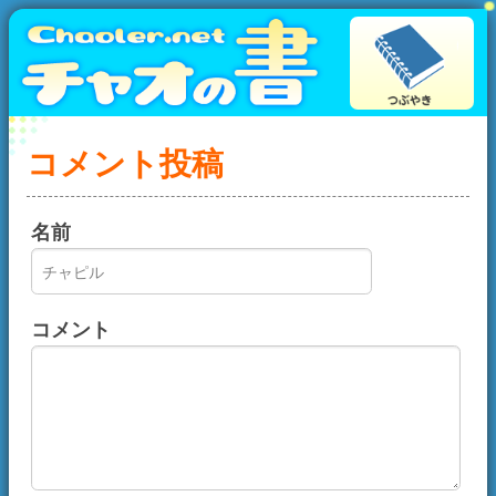
コメント投稿
名前
コメント
画像認証